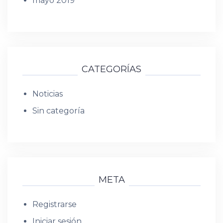
mayo 2019
CATEGORÍAS
Noticias
Sin categoría
META
Registrarse
Iniciar sesión