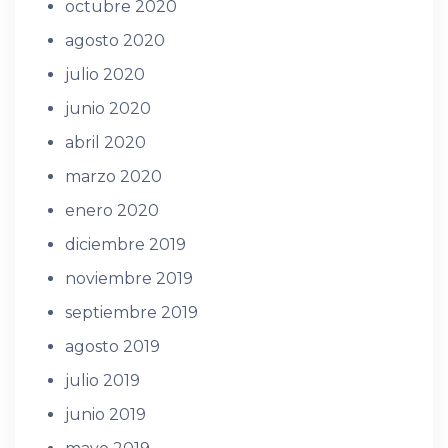
octubre 2020
agosto 2020
julio 2020
junio 2020
abril 2020
marzo 2020
enero 2020
diciembre 2019
noviembre 2019
septiembre 2019
agosto 2019
julio 2019
junio 2019