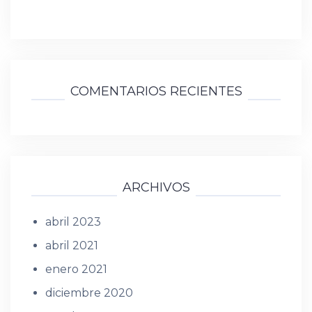
COMENTARIOS RECIENTES
ARCHIVOS
abril 2023
abril 2021
enero 2021
diciembre 2020