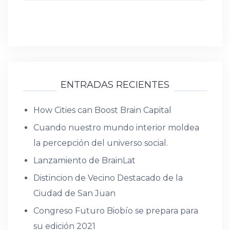
ENTRADAS RECIENTES
How Cities can Boost Brain Capital
Cuando nuestro mundo interior moldea
la percepción del universo social.
Lanzamiento de BrainLat
Distincion de Vecino Destacado de la
Ciudad de San Juan
Congreso Futuro Biobío se prepara para
su edición 2021