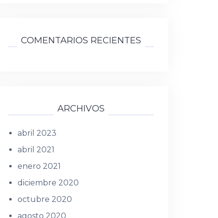
COMENTARIOS RECIENTES
ARCHIVOS
abril 2023
abril 2021
enero 2021
diciembre 2020
octubre 2020
agosto 2020