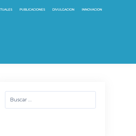
CTUALES
PUBLICACIONES
DIVULGACION
INNOVACION
Buscar: