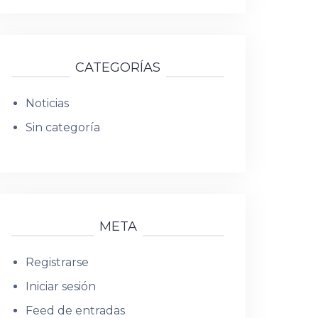
CATEGORÍAS
Noticias
Sin categoría
META
Registrarse
Iniciar sesión
Feed de entradas