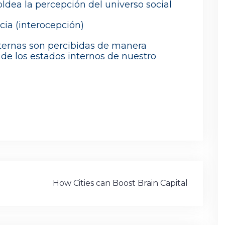
dea la percepción del universo social
cia (interocepción)
ternas son percibidas de manera
 de los estados internos de nuestro
How Cities can Boost Brain Capital