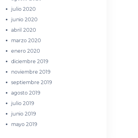
julio 2020
junio 2020
abril 2020
marzo 2020
enero 2020
diciembre 2019
noviembre 2019
septiembre 2019
agosto 2019
julio 2019
junio 2019
mayo 2019