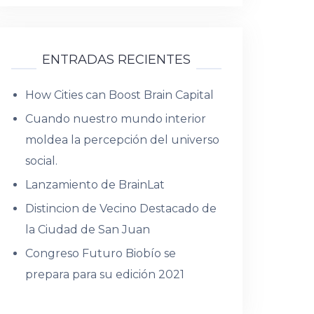
ENTRADAS RECIENTES
How Cities can Boost Brain Capital
Cuando nuestro mundo interior
moldea la percepción del universo
social.
Lanzamiento de BrainLat
Distincion de Vecino Destacado de
la Ciudad de San Juan
Congreso Futuro Biobío se
prepara para su edición 2021