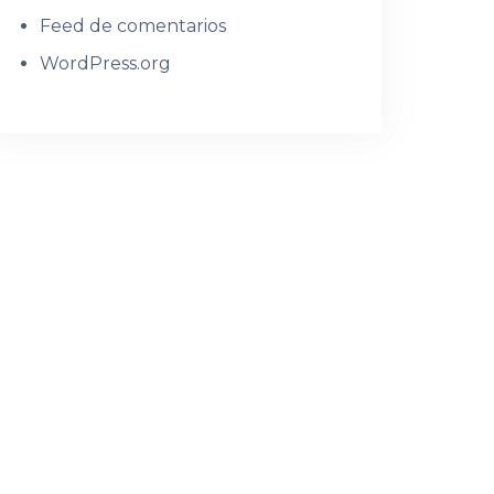
Feed de comentarios
WordPress.org