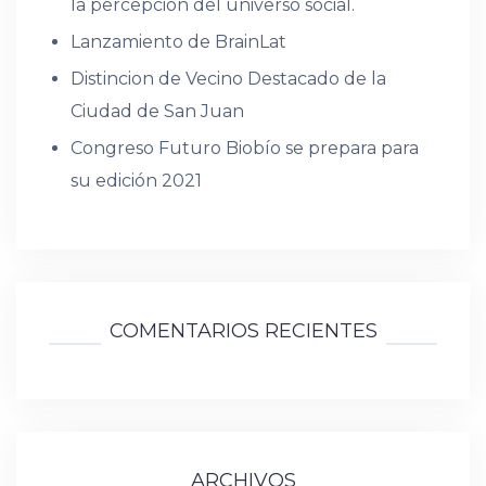
la percepción del universo social.
Lanzamiento de BrainLat
Distincion de Vecino Destacado de la
Ciudad de San Juan
Congreso Futuro Biobío se prepara para
su edición 2021
COMENTARIOS RECIENTES
ARCHIVOS