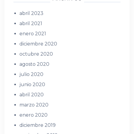
abril 2023
abril 2021
enero 2021
diciembre 2020
octubre 2020
agosto 2020
julio 2020
junio 2020
abril 2020
marzo 2020
enero 2020
diciembre 2019