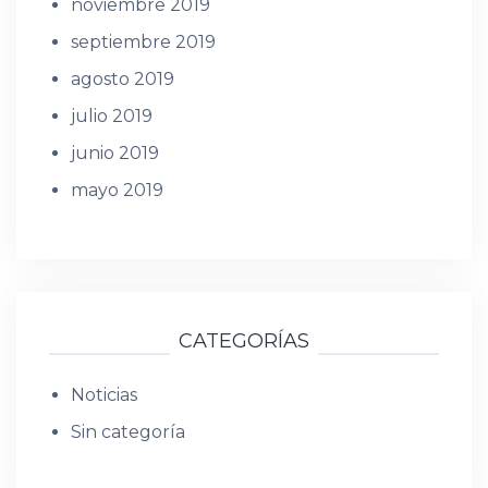
noviembre 2019
septiembre 2019
agosto 2019
julio 2019
junio 2019
mayo 2019
CATEGORÍAS
Noticias
Sin categoría