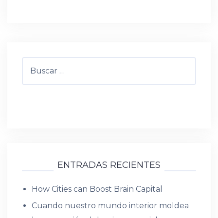
discovers. […]
Buscar:
ENTRADAS RECIENTES
How Cities can Boost Brain Capital
Cuando nuestro mundo interior moldea