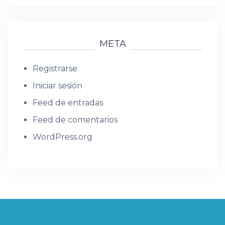
META
Registrarse
Iniciar sesión
Feed de entradas
Feed de comentarios
WordPress.org