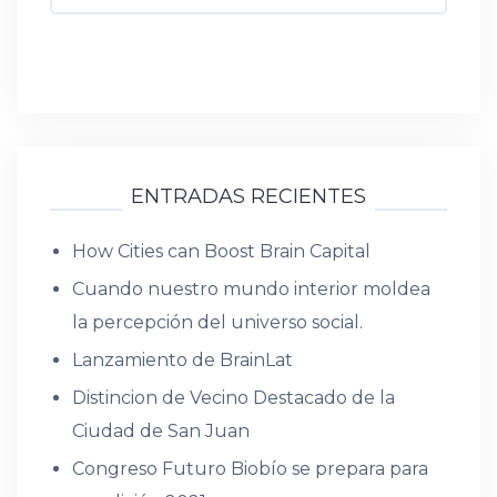
ENTRADAS RECIENTES
How Cities can Boost Brain Capital
Cuando nuestro mundo interior moldea
la percepción del universo social.
Lanzamiento de BrainLat
Distincion de Vecino Destacado de la
Ciudad de San Juan
Congreso Futuro Biobío se prepara para