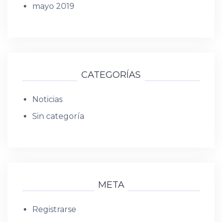
mayo 2019
CATEGORÍAS
Noticias
Sin categoría
META
Registrarse