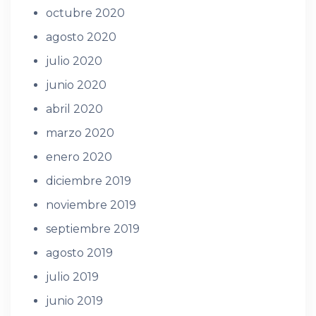
octubre 2020
agosto 2020
julio 2020
junio 2020
abril 2020
marzo 2020
enero 2020
diciembre 2019
noviembre 2019
septiembre 2019
agosto 2019
julio 2019
junio 2019