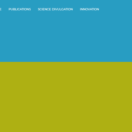
E
PUBLICATIONS
SCIENCE DIVULGATION
INNOVATION