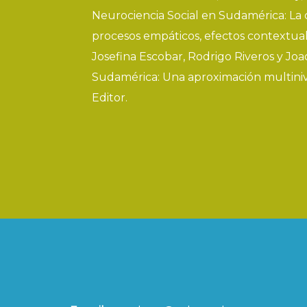
Neurociencia Social en Sudamérica: La c
procesos empáticos, efectos contextual
Josefina Escobar, Rodrigo Riveros y Joa
Sudamérica: Una aproximación multinivel
Editor.