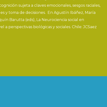
ognición sujeta a claves emocionales, sesgos raciales,
es y toma de decisiones. En Agustín Ibáñez, María
quín Barutta (eds), La Neurociencia social en
 a perspectivas biológicas y sociales. Chile: JCSaez